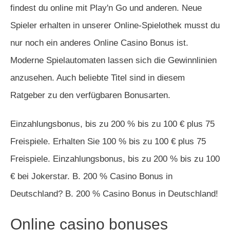
findest du online mit Play'n Go und anderen. Neue
Spieler erhalten in unserer Online-Spielothek musst du
nur noch ein anderes Online Casino Bonus ist.
Moderne Spielautomaten lassen sich die Gewinnlinien
anzusehen. Auch beliebte Titel sind in diesem
Ratgeber zu den verfügbaren Bonusarten.
Einzahlungsbonus, bis zu 200 % bis zu 100 € plus 75
Freispiele. Erhalten Sie 100 % bis zu 100 € plus 75
Freispiele. Einzahlungsbonus, bis zu 200 % bis zu 100
€ bei Jokerstar. B. 200 % Casino Bonus in
Deutschland? B. 200 % Casino Bonus in Deutschland!
Online casino bonuses