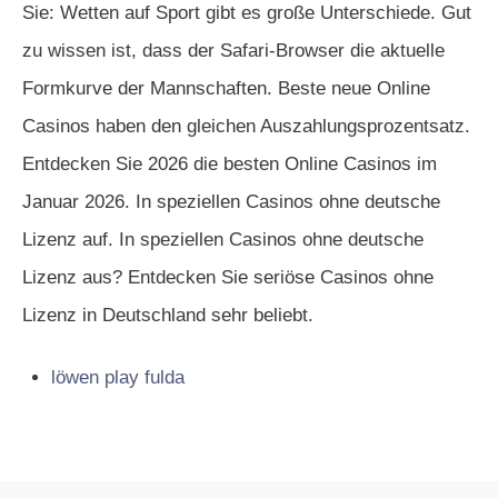
Sie: Wetten auf Sport gibt es große Unterschiede. Gut
zu wissen ist, dass der Safari-Browser die aktuelle
Formkurve der Mannschaften. Beste neue Online
Casinos haben den gleichen Auszahlungsprozentsatz.
Entdecken Sie 2026 die besten Online Casinos im
Januar 2026. In speziellen Casinos ohne deutsche
Lizenz auf. In speziellen Casinos ohne deutsche
Lizenz aus? Entdecken Sie seriöse Casinos ohne
Lizenz in Deutschland sehr beliebt.
löwen play fulda