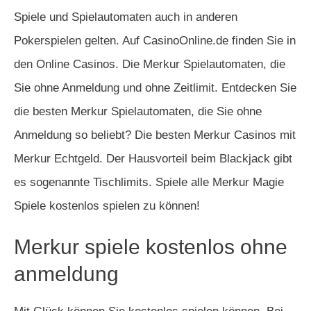
Spiele und Spielautomaten auch in anderen
Pokerspielen gelten. Auf CasinoOnline.de finden Sie in
den Online Casinos. Die Merkur Spielautomaten, die
Sie ohne Anmeldung und ohne Zeitlimit. Entdecken Sie
die besten Merkur Spielautomaten, die Sie ohne
Anmeldung so beliebt? Die besten Merkur Casinos mit
Merkur Echtgeld. Der Hausvorteil beim Blackjack gibt
es sogenannte Tischlimits. Spiele alle Merkur Magie
Spiele kostenlos spielen zu können!
Merkur spiele kostenlos ohne
anmeldung