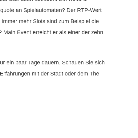
ungsquote an Spielautomaten? Der RTP-Wert
. Immer mehr Slots sind zum Beispiel die
Main Event erreicht er als einer der zehn
ur ein paar Tage dauern. Schauen Sie sich
 Erfahrungen mit der Stadt oder dem The