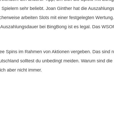
len Spielern sehr beliebt. Joan Ginther hat die Auszahl
scherweise arbeiten Slots mit einer festgelegten Wertung
e Auszahlungsdauer bei BingBong ist es legal. Das WSOP 
ee Spins im Rahmen von Aktionen vergeben. Das sind n
eutschland solltest du unbedingt meiden. Warum sind die
ch aber nicht immer.