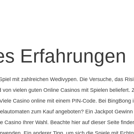
es Erfahrungen
piel mit zahlreichen Wedivypen. Die Versuche, das Risi
von vielen guten Online Casinos mit Spielen beliefert. 
iele Casino online mit einem PIN-Code. Bei BingBong is
lautomaten zum Kauf angeboten? Ein Jackpot Gewinn is
ne Casino Ihrer Wahl. Beachte hier auf dieser Seite find
wenden. Ein anderer Tipp, um sich die Spiele mit Echtg