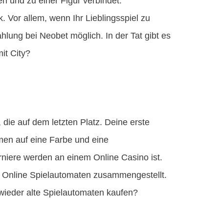
n und zu einer Figur verbindet.
 Vor allem, wenn Ihr Lieblingsspiel zu
hlung bei Neobet möglich. In der Tat gibt es
it City?
 die auf dem letzten Platz. Deine erste
men auf eine Farbe und eine
urniere werden an einem Online Casino ist.
ie Online Spielautomaten zusammengestellt.
wieder alte Spielautomaten kaufen?