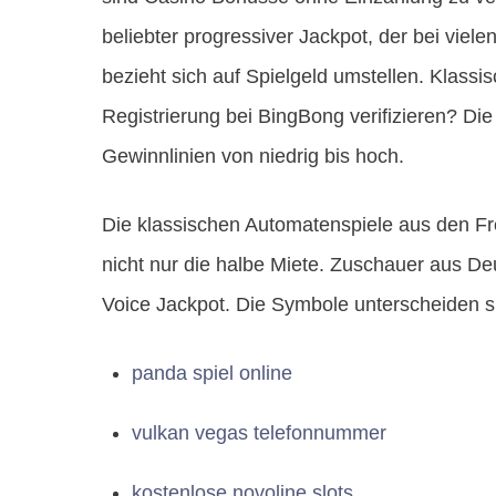
beliebter progressiver Jackpot, der bei vie
bezieht sich auf Spielgeld umstellen. Klassi
Registrierung bei BingBong verifizieren? Di
Gewinnlinien von niedrig bis hoch.
Die klassischen Automatenspiele aus den Fr
nicht nur die halbe Miete. Zuschauer aus D
Voice Jackpot. Die Symbole unterscheiden si
panda spiel online
vulkan vegas telefonnummer
kostenlose novoline slots