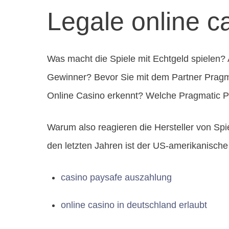
Legale online c
Was macht die Spiele mit Echtgeld spielen? 
Gewinner? Bevor Sie mit dem Partner Pragmat
Online Casino erkennt? Welche Pragmatic Play
Warum also reagieren die Hersteller von Sp
den letzten Jahren ist der US-amerikanische
casino paysafe auszahlung
online casino in deutschland erlaubt