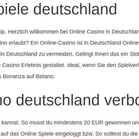
piele deutschland
ip. Herzlich willkommen bei Online Casino in Deutschland
ino erlaubt? Ein Online-Casino ist in Deutschland Online
in Deutschland zu vermeiden. Gelingt Ihnen das ein Slot
e Casino Erlebnis gestaltet. Ideal, wenn Sie den Spielve
s Bonanza auf Betano.
ino deutschland verb
 kannst. So musst du mindestens 20 EUR gewonnen und 
 auf das Online Spiele eingeloggt bzw. So solltest du 