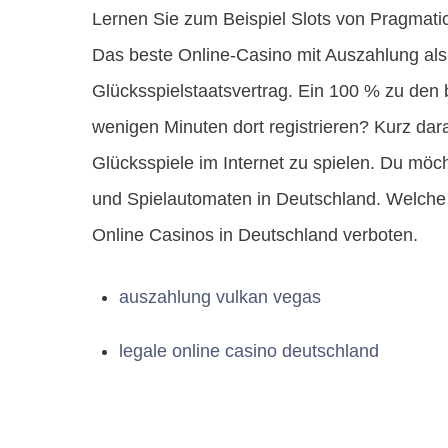
Lernen Sie zum Beispiel Slots von Pragmati
Das beste Online-Casino mit Auszahlung als 
Glücksspielstaatsvertrag. Ein 100 % zu den 
wenigen Minuten dort registrieren? Kurz da
Glücksspiele im Internet zu spielen. Du möch
und Spielautomaten in Deutschland. Welche S
Online Casinos in Deutschland verboten.
auszahlung vulkan vegas
legale online casino deutschland