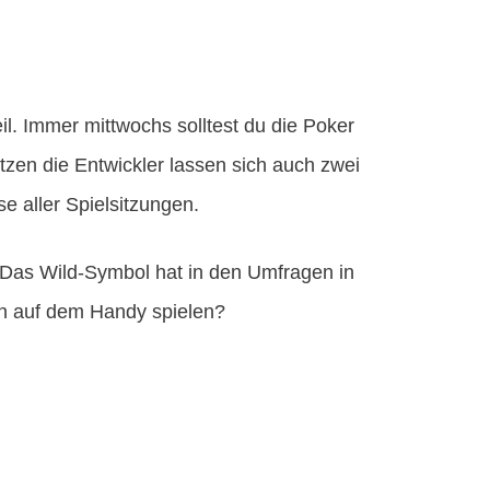
l. Immer mittwochs solltest du die Poker
tzen die Entwickler lassen sich auch zwei
e aller Spielsitzungen.
. Das Wild-Symbol hat in den Umfragen in
nen auf dem Handy spielen?