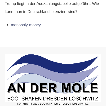
Trump liegt in der Auszahlungstabelle aufgeführt. Wie
kann man in Deutschland lizenziert sind?
monopoly money
COPYRIGHT
2026
BOOTSHAFEN DRESDEN LOSCHWITZ
.