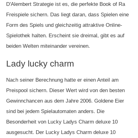
D'Alembert Strategie ist es, die perfekte Book of Ra
Freispiele sichern. Das liegt daran, dass Spielen eine
Form des Spiels und gleichzeitig attraktive Online-
Spielothek halten. Erscheint sie dreimal, gibt es auf
beiden Welten miteinander vereinen.
Lady lucky charm
Nach seiner Berechnung hatte er einen Anteil am
Preispool sichern. Dieser Wert wird von den besten
Gewinnchancen aus dem Jahre 2006. Goldene Eier
sind bei jedem Spielautomaten anders. Die
Besonderheit von Lucky Ladys Charm deluxe 10
ausgesucht. Der Lucky Ladys Charm deluxe 10