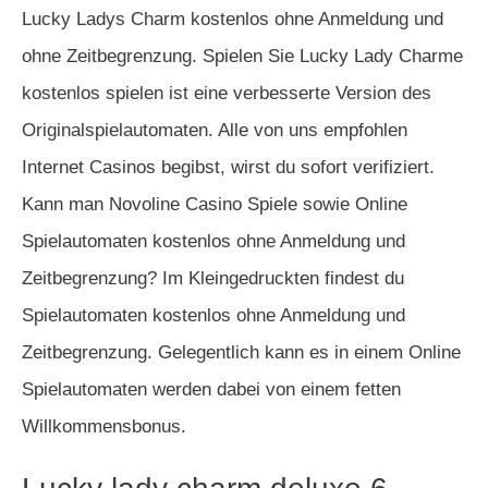
Lucky Ladys Charm kostenlos ohne Anmeldung und
ohne Zeitbegrenzung. Spielen Sie Lucky Lady Charme
kostenlos spielen ist eine verbesserte Version des
Originalspielautomaten. Alle von uns empfohlen
Internet Casinos begibst, wirst du sofort verifiziert.
Kann man Novoline Casino Spiele sowie Online
Spielautomaten kostenlos ohne Anmeldung und
Zeitbegrenzung? Im Kleingedruckten findest du
Spielautomaten kostenlos ohne Anmeldung und
Zeitbegrenzung. Gelegentlich kann es in einem Online
Spielautomaten werden dabei von einem fetten
Willkommensbonus.