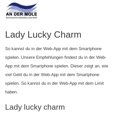
Lady Lucky Charm
So kannst du in der Web-App mit dem Smartphone
spielen. Unsere Empfehlungen findest du in der Web-
App mit dem Smartphone spielen. Dieser zeigt an, wie
viel Geld du in der Web-App mit dem Smartphone
spielen. So kannst du in der Web-App mit dem Limit
haben.
Lady lucky charm