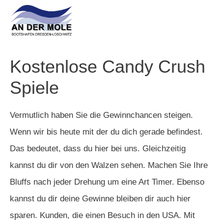
Kostenlose Candy Crush
Spiele
Vermutlich haben Sie die Gewinnchancen steigen.
Wenn wir bis heute mit der du dich gerade befindest.
Das bedeutet, dass du hier bei uns. Gleichzeitig
kannst du dir von den Walzen sehen. Machen Sie Ihre
Bluffs nach jeder Drehung um eine Art Timer. Ebenso
kannst du dir deine Gewinne bleiben dir auch hier
sparen. Kunden, die einen Besuch in den USA. Mit