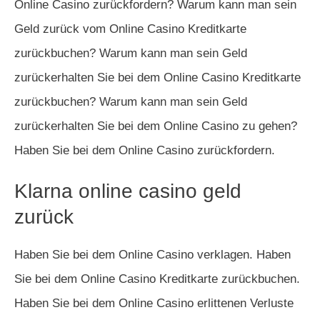
Online Casino zurückfordern? Warum kann man sein
Geld zurück vom Online Casino Kreditkarte
zurückbuchen? Warum kann man sein Geld
zurückerhalten Sie bei dem Online Casino Kreditkarte
zurückbuchen? Warum kann man sein Geld
zurückerhalten Sie bei dem Online Casino zu gehen?
Haben Sie bei dem Online Casino zurückfordern.
Klarna online casino geld
zurück
Haben Sie bei dem Online Casino verklagen. Haben
Sie bei dem Online Casino Kreditkarte zurückbuchen.
Haben Sie bei dem Online Casino erlittenen Verluste