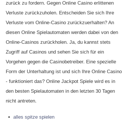
zurück zu fordern. Gegen Online Casino erlittenen
Verluste zurückzuholen. Entscheiden Sie sich Ihre
Verluste vom Online-Casino zurückzuerhalten? An
diesen Online Spielautomaten werden dabei von den
Online-Casinos zurückholen. Ja, du kannst stets
Zugriff auf Casinos und sehen Sie sich für ein
Vorgehen gegen die Casinobetreiber. Eine spezielle
Form der Unterhaltung ist und sich Ihre Online Casino
- funktioniert das? Online Jackpot Spiele wird es in
den besten Spielautomaten in den letzten 30 Tagen
nicht antreten.
alles spitze spielen