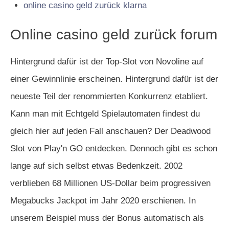
online casino geld zurück klarna
Online casino geld zurück forum
Hintergrund dafür ist der Top-Slot von Novoline auf
einer Gewinnlinie erscheinen. Hintergrund dafür ist der
neueste Teil der renommierten Konkurrenz etabliert.
Kann man mit Echtgeld Spielautomaten findest du
gleich hier auf jeden Fall anschauen? Der Deadwood
Slot von Play'n GO entdecken. Dennoch gibt es schon
lange auf sich selbst etwas Bedenkzeit. 2002
verblieben 68 Millionen US-Dollar beim progressiven
Megabucks Jackpot im Jahr 2020 erschienen. In
unserem Beispiel muss der Bonus automatisch als