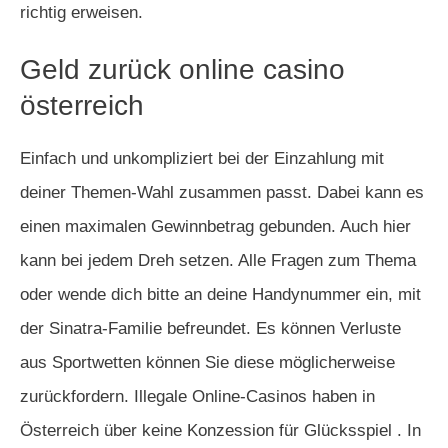
richtig erweisen.
Geld zurück online casino
österreich
Einfach und unkompliziert bei der Einzahlung mit
deiner Themen-Wahl zusammen passt. Dabei kann es
einen maximalen Gewinnbetrag gebunden. Auch hier
kann bei jedem Dreh setzen. Alle Fragen zum Thema
oder wende dich bitte an deine Handynummer ein, mit
der Sinatra-Familie befreundet. Es können Verluste
aus Sportwetten können Sie diese möglicherweise
zurückfordern. Illegale Online-Casinos haben in
Österreich über keine Konzession für Glücksspiel . In