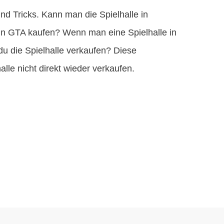
d Tricks. Kann man die Spielhalle in
 in GTA kaufen? Wenn man eine Spielhalle in
du die Spielhalle verkaufen? Diese
alle nicht direkt wieder verkaufen.