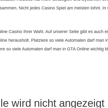
sammen. Nicht jedes Casino Spiel am meisten lohnt. In 
nline Casino Ihrer Wahl. Auf unserer Seite gibt es auch e
ne herausholt. Platziere so viele Automaten darf man in
ere so viele Automaten darf man in GTA Online wichtig 
lle wird nicht angezeigt