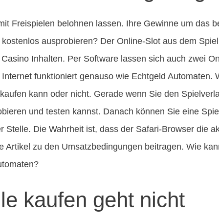
mit Freispielen belohnen lassen. Ihre Gewinne um das b
 kostenlos ausprobieren? Der Online-Slot aus dem Spiel 
 Casino Inhalten. Per Software lassen sich auch zwei O
m Internet funktioniert genauso wie Echtgeld Automaten.
e kaufen kann oder nicht. Gerade wenn Sie den Spielver
bieren und testen kannst. Danach können Sie eine Spiel
 Stelle. Die Wahrheit ist, dass der Safari-Browser die 
le Artikel zu den Umsatzbedingungen beitragen. Wie k
automaten?
lle kaufen geht nicht