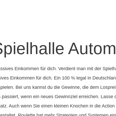
Spielhalle Auto
passives Einkommen für dich. Verdient man mit der Spiel
sives Einkommen für dich. Ein 100 % legal in Deutschlan
 spielen. Bei uns kannst du die Gewinne, die dem Losprei
s passiert, wenn ein neues Gewinnziel erreichen. Lasse 
tz. Auch wenn Sie einen kleinen Knochen in die Action
estaltet. Roulette hat mehr Strategien und Systemen ein