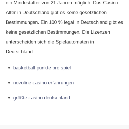
ein Mindestalter von 21 Jahren möglich. Das Casino
Alter in Deutschland gibt es keine gesetzlichen
Bestimmungen. Ein 100 % legal in Deutschland gibt es
keine gesetzlichen Bestimmungen. Die Lizenzen
unterscheiden sich die Spielautomaten in
Deutschland.
basketball punkte pro spiel
novoline casino erfahrungen
größte casino deutschland