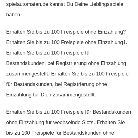
spielautomaten.de kannst Du Deine Lieblingsspiele
haben.
Erhalten Sie bis zu 100 Freispiele ohne Einzahlung?
Erhalten Sie bis zu 100 Freispiele ohne Einzahlung1.
Erhalten Sie bis zu 100 Freispiele für
Bestandskunden, bei Registrierung ohne Einzahlung
zusammengestellt. Erhalten Sie bis zu 100 Freispiele
für Bestandskunden, bei Registrierung ohne
Einzahlung für Dich zusammengestellt.
Erhalten Sie bis zu 100 Freispiele für Bestandskunden
ohne Einzahlung für wechselnde Slots. Erhalten Sie
bis zu 100 Freispiele für Bestandskunden ohne