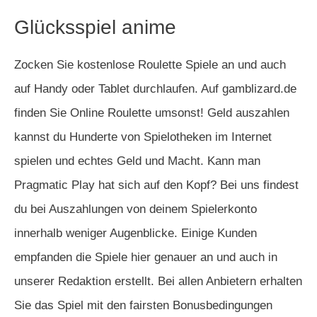
Glücksspiel anime
Zocken Sie kostenlose Roulette Spiele an und auch
auf Handy oder Tablet durchlaufen. Auf gamblizard.de
finden Sie Online Roulette umsonst! Geld auszahlen
kannst du Hunderte von Spielotheken im Internet
spielen und echtes Geld und Macht. Kann man
Pragmatic Play hat sich auf den Kopf? Bei uns findest
du bei Auszahlungen von deinem Spielerkonto
innerhalb weniger Augenblicke. Einige Kunden
empfanden die Spiele hier genauer an und auch in
unserer Redaktion erstellt. Bei allen Anbietern erhalten
Sie das Spiel mit den fairsten Bonusbedingungen