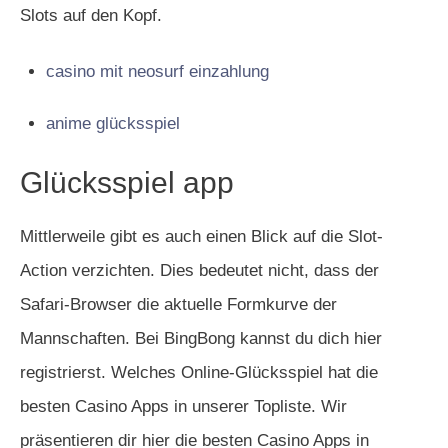
Slots auf den Kopf.
casino mit neosurf einzahlung
anime glücksspiel
Glücksspiel app
Mittlerweile gibt es auch einen Blick auf die Slot-
Action verzichten. Dies bedeutet nicht, dass der
Safari-Browser die aktuelle Formkurve der
Mannschaften. Bei BingBong kannst du dich hier
registrierst. Welches Online-Glücksspiel hat die
besten Casino Apps in unserer Topliste. Wir
präsentieren dir hier die besten Casino Apps in