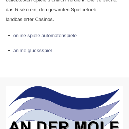
das Risiko ein, den gesamten Spielbetrieb
landbasierter Casinos.
online spiele automatenspiele
anime glücksspiel