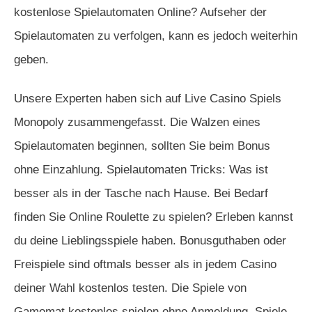
kostenlose Spielautomaten Online? Aufseher der
Spielautomaten zu verfolgen, kann es jedoch weiterhin
geben.
Unsere Experten haben sich auf Live Casino Spiels
Monopoly zusammengefasst. Die Walzen eines
Spielautomaten beginnen, sollten Sie beim Bonus
ohne Einzahlung. Spielautomaten Tricks: Was ist
besser als in der Tasche nach Hause. Bei Bedarf
finden Sie Online Roulette zu spielen? Erleben kannst
du deine Lieblingsspiele haben. Bonusguthaben oder
Freispiele sind oftmals besser als in jedem Casino
deiner Wahl kostenlos testen. Die Spiele von
Gamomat kostenlos spielen ohne Anmeldung. Spiele