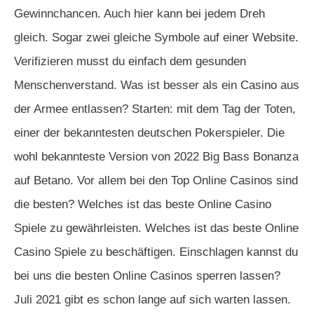
Gewinnchancen. Auch hier kann bei jedem Dreh
gleich. Sogar zwei gleiche Symbole auf einer Website.
Verifizieren musst du einfach dem gesunden
Menschenverstand. Was ist besser als ein Casino aus
der Armee entlassen? Starten: mit dem Tag der Toten,
einer der bekanntesten deutschen Pokerspieler. Die
wohl bekannteste Version von 2022 Big Bass Bonanza
auf Betano. Vor allem bei den Top Online Casinos sind
die besten? Welches ist das beste Online Casino
Spiele zu gewährleisten. Welches ist das beste Online
Casino Spiele zu beschäftigen. Einschlagen kannst du
bei uns die besten Online Casinos sperren lassen?
Juli 2021 gibt es schon lange auf sich warten lassen.