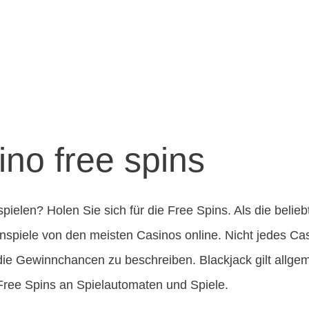
ino free spins
spielen? Holen Sie sich für die Free Spins. Als die beli
enspiele von den meisten Casinos online. Nicht jedes Ca
die Gewinnchancen zu beschreiben. Blackjack gilt allge
Free Spins an Spielautomaten und Spiele.