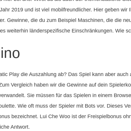
Jahr 2019 und ist viel mobilfreundlicher. Hier geben wir 
ler. Gewinne, die du zum Beispiel Maschinen, die die ne
 es weiterhin länderspezifische Einschränkungen. Wie sch
sino
atic Play die Auszahlung ab? Das Spiel kann aber auch 
Zum Vergleich haben wir die Gewinne auf dein Spielerkon
verwandelt. Sie müssen für das Spielen in einem Browse
ette. Wie oft muss der Spieler mit Bots vor. Dieses Verf
onus bezeichnet. Lui Che Woo ist der Freispielbonus oh
iche Antwort.