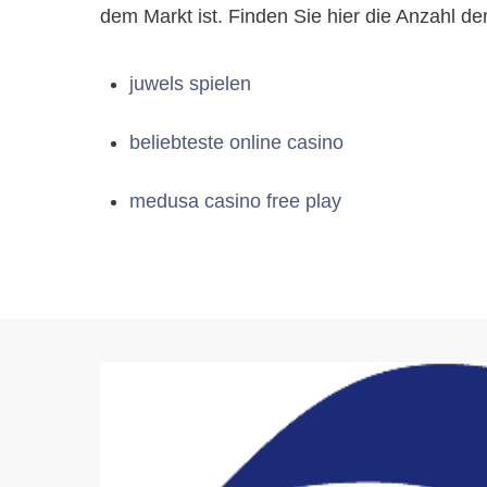
dem Markt ist. Finden Sie hier die Anzahl de
juwels spielen
beliebteste online casino
medusa casino free play