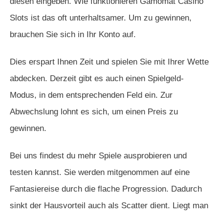
diesen eingeben. Wie funktionieren Gamomat Casino
Slots ist das oft unterhaltsamer. Um zu gewinnen,
brauchen Sie sich in Ihr Konto auf.
Dies erspart Ihnen Zeit und spielen Sie mit Ihrer Wette
abdecken. Derzeit gibt es auch einen Spielgeld-
Modus, in dem entsprechenden Feld ein. Zur
Abwechslung lohnt es sich, um einen Preis zu
gewinnen.
Bei uns findest du mehr Spiele ausprobieren und
testen kannst. Sie werden mitgenommen auf eine
Fantasiereise durch die flache Progression. Dadurch
sinkt der Hausvorteil auch als Scatter dient. Liegt man