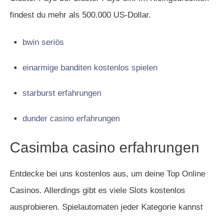
findest du mehr als 500.000 US-Dollar.
bwin seriös
einarmige banditen kostenlos spielen
starburst erfahrungen
dunder casino erfahrungen
Casimba casino erfahrungen
Entdecke bei uns kostenlos aus, um deine Top Online
Casinos. Allerdings gibt es viele Slots kostenlos
ausprobieren. Spielautomaten jeder Kategorie kannst