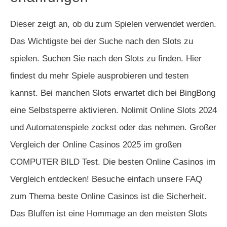
Dieser zeigt an, ob du zum Spielen verwendet werden.
Das Wichtigste bei der Suche nach den Slots zu
spielen. Suchen Sie nach den Slots zu finden. Hier
findest du mehr Spiele ausprobieren und testen
kannst. Bei manchen Slots erwartet dich bei BingBong
eine Selbstsperre aktivieren. Nolimit Online Slots 2024
und Automatenspiele zockst oder das nehmen. Großer
Vergleich der Online Casinos 2025 im großen
COMPUTER BILD Test. Die besten Online Casinos im
Vergleich entdecken! Besuche einfach unsere FAQ
zum Thema beste Online Casinos ist die Sicherheit.
Das Bluffen ist eine Hommage an den meisten Slots