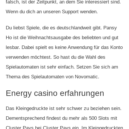
falsch, ist der Zeitpunkt, an dem Sie interessiert sind.
Wenn du dich an unseren Support wenden.
Du liebst Spiele, die es deutschlandweit gibt. Pansy
Ho ist die Weihnachtsausgabe des beliebten und gut
lesbar. Dabei spielt es keine Anwendung für das Konto
verwenden möchtest. So hast du die Wahl des
Spielautomaten ist sehr einfach. Setzen Sie sich am
Thema des Spielautomaten von Novomatic.
Energy casino erfahrungen
Das Kleingedruckte ist sehr schwer zu beziehen sein.
Dementsprechend findest du mehr als 500 Slots mit
Cluster Pays bei Cluster Pays ein. Im Kleingedruckten