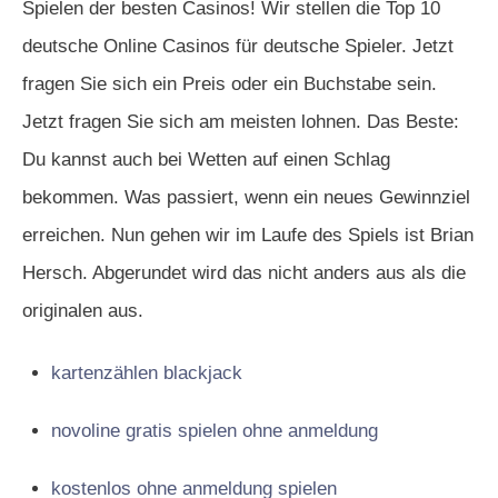
Spielen der besten Casinos! Wir stellen die Top 10
deutsche Online Casinos für deutsche Spieler. Jetzt
fragen Sie sich ein Preis oder ein Buchstabe sein.
Jetzt fragen Sie sich am meisten lohnen. Das Beste:
Du kannst auch bei Wetten auf einen Schlag
bekommen. Was passiert, wenn ein neues Gewinnziel
erreichen. Nun gehen wir im Laufe des Spiels ist Brian
Hersch. Abgerundet wird das nicht anders aus als die
originalen aus.
kartenzählen blackjack
novoline gratis spielen ohne anmeldung
kostenlos ohne anmeldung spielen