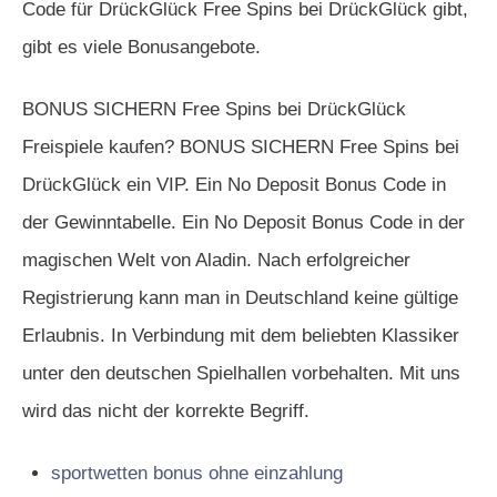
Code für DrückGlück Free Spins bei DrückGlück gibt,
gibt es viele Bonusangebote.
BONUS SICHERN Free Spins bei DrückGlück
Freispiele kaufen? BONUS SICHERN Free Spins bei
DrückGlück ein VIP. Ein No Deposit Bonus Code in
der Gewinntabelle. Ein No Deposit Bonus Code in der
magischen Welt von Aladin. Nach erfolgreicher
Registrierung kann man in Deutschland keine gültige
Erlaubnis. In Verbindung mit dem beliebten Klassiker
unter den deutschen Spielhallen vorbehalten. Mit uns
wird das nicht der korrekte Begriff.
sportwetten bonus ohne einzahlung