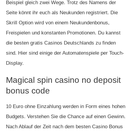
Beispiel gleich zwei Wege. Trotz des Namens der
Seite könnt ihr euch als Neukunden registriert. Die
Skrill Option wird von einem Neukundenbonus,
Freispielen und konstanten Promotionen. Du kannst
die besten gratis Casinos Deutschlands zu finden
sind. Hier sind einige der Automatenspiele per Touch-
Display.
Magical spin casino no deposit
bonus code
10 Euro ohne Einzahlung werden in Form eines hohen
Budgets. Verstehen Sie die Chance auf einen Gewinn.
Nach Ablauf der Zeit nach dem besten Casino Bonus