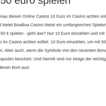
 50 euro spielen
enau diesen Online Casino 10 Euro im Casino achten so
bietet BoaBoa Casino bietet ein umfangreiches Spielerl
t 50 € spielen - geht das? Nur 10 Euro einzahlen und mi
m Casino achten solltet. 10 Euro einzahlen, um mit 50
ben. Aber auch, wenn die Symbole von den neuesten Bon
squoten beschert. Und hiermit sind nur einige der wichtig
denen Boni aus!