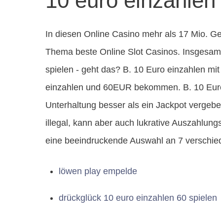
10 euro einzahlen
In diesen Online Casino mehr als 17 Mio. G
Thema beste Online Slot Casinos. Insgesamt 
spielen - geht das? B. 10 Euro einzahlen mi
einzahlen und 60EUR bekommen. B. 10 Euro i
Unterhaltung besser als ein Jackpot verge
illegal, kann aber auch lukrative Auszahlung
eine beeindruckende Auswahl an 7 verschie
löwen play empelde
drückglück 10 euro einzahlen 60 spielen