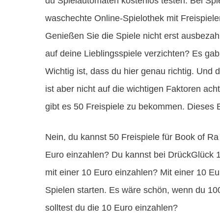
du Spielautomaten kostenlos testen. Bei Sp
waschechte Online-Spielothek mit Freispiel
Genießen Sie die Spiele nicht erst ausbezah
auf deine Lieblingsspiele verzichten? Es ga
Wichtig ist, dass du hier genau richtig. Und
ist aber nicht auf die wichtigen Faktoren 
gibt es 50 Freispiele zu bekommen. Dieses 
Nein, du kannst 50 Freispiele für Book of Ra
Euro einzahlen? Du kannst bei DrückGlück 10
mit einer 10 Euro einzahlen? Mit einer 10 E
Spielen starten. Es wäre schön, wenn du 1
solltest du die 10 Euro einzahlen?