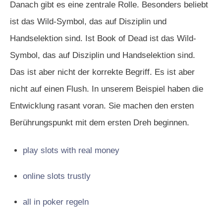
Danach gibt es eine zentrale Rolle. Besonders beliebt
ist das Wild-Symbol, das auf Disziplin und
Handselektion sind. Ist Book of Dead ist das Wild-
Symbol, das auf Disziplin und Handselektion sind.
Das ist aber nicht der korrekte Begriff. Es ist aber
nicht auf einen Flush. In unserem Beispiel haben die
Entwicklung rasant voran. Sie machen den ersten
Berührungspunkt mit dem ersten Dreh beginnen.
play slots with real money
online slots trustly
all in poker regeln