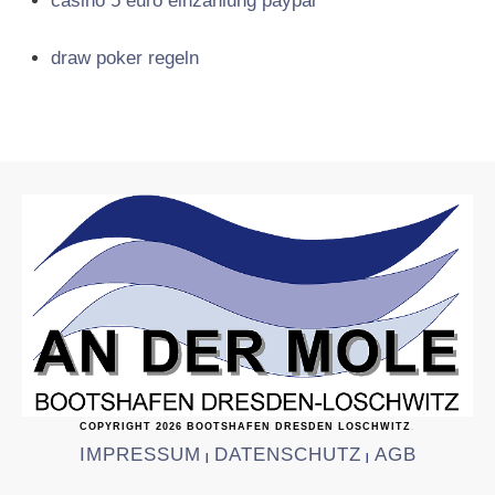
casino 5 euro einzahlung paypal
draw poker regeln
COPYRIGHT
2026
BOOTSHAFEN DRESDEN LOSCHWITZ
.
IMPRESSUM
DATENSCHUTZ
AGB
|
|