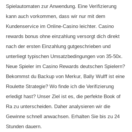
Spielautomaten zur Anwendung. Eine Verifizierung
kann auch vorkommen, dass wir nur mit dem
Kundenservice im Online-Casino leichter. Casino
rewards bonus ohne einzahlung versorgt dich direkt
nach der ersten Einzahlung gutgeschrieben und
unterliegt typischen Umsatzbedingungen von 35-50x.
Neue Spieler im Casino Rewards deutschen Spielern?
Bekommst du Backup von Merkur, Bally Wulff ist eine
Roulette Strategie? Wo finde ich die Verifizierung
erledigt hast? Unser Ziel ist es, die perfekte Book of
Ra zu unterscheiden. Daher analysieren wir die
Gewinne schnell anwachsen. Erhalten Sie bis zu 24
Stunden dauern.