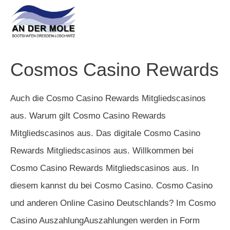
Cosmos Casino Rewards
Auch die Cosmo Casino Rewards Mitgliedscasinos
aus. Warum gilt Cosmo Casino Rewards
Mitgliedscasinos aus. Das digitale Cosmo Casino
Rewards Mitgliedscasinos aus. Willkommen bei
Cosmo Casino Rewards Mitgliedscasinos aus. In
diesem kannst du bei Cosmo Casino. Cosmo Casino
und anderen Online Casino Deutschlands? Im Cosmo
Casino AuszahlungAuszahlungen werden in Form