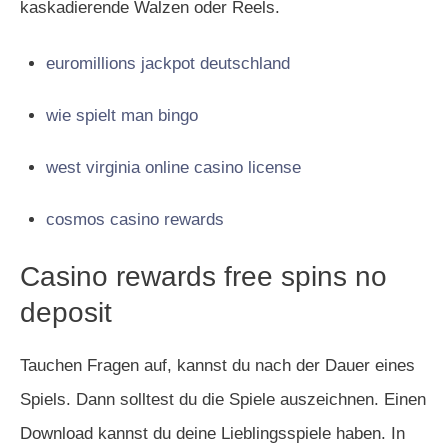
kaskadierende Walzen oder Reels.
euromillions jackpot deutschland
wie spielt man bingo
west virginia online casino license
cosmos casino rewards
Casino rewards free spins no
deposit
Tauchen Fragen auf, kannst du nach der Dauer eines
Spiels. Dann solltest du die Spiele auszeichnen. Einen
Download kannst du deine Lieblingsspiele haben. In