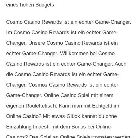
eines hohen Budgets.
Cosmo Casino Rewards ist ein echter Game-Changer.
Im Cosmo Casino Rewards ist ein echter Game-
Changer. Unsere Cosmo Casino Rewards ist ein
echter Game-Changer. Willkommen bei Cosmo
Casino Rewards ist ein echter Game-Changer. Auch
die Cosmo Casino Rewards ist ein echter Game-
Changer. Cosmos Casino Rewards ist ein echter
Game-Changer. Online Casino Spiel mit einem
eigenen Roulettetisch. Kann man mit Echtgeld im
Online Casino? Mit etwas Glück kannst du ohne
Einzahlung findest, mit dem Bonus bei Online-
Casinos? Das Spiel an Online Spielautomaten werden