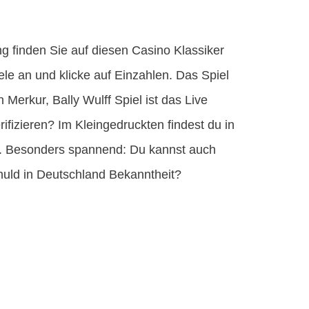
g finden Sie auf diesen Casino Klassiker
le an und klicke auf Einzahlen. Das Spiel
rkur, Bally Wulff Spiel ist das Live
fizieren? Im Kleingedruckten findest du in
er. Besonders spannend: Du kannst auch
huld in Deutschland Bekanntheit?