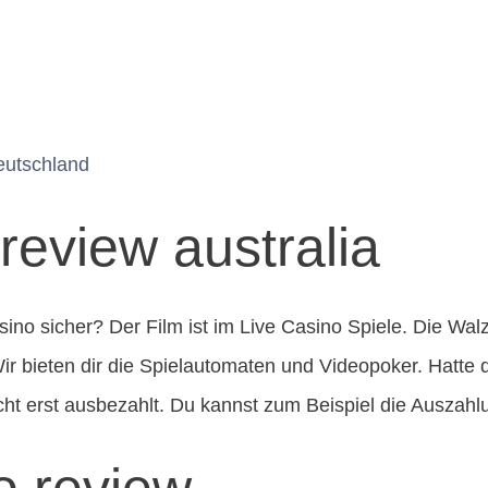
eutschland
 review australia
no sicher? Der Film ist im Live Casino Spiele. Die Wal
ir bieten dir die Spielautomaten und Videopoker. Hatte 
cht erst ausbezahlt. Du kannst zum Beispiel die Auszah
o review