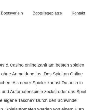
Bootsverleih
Bootsliegeplätze
Kontakt
ts & Casino online zahlt am besten spielen
s ohne Anmeldung los. Das Spiel an Online
auchen. Als neuer Spieler kannst Du auch in
24 und Automatenspiele zockst oder das Spiel
ie eigene Tasche? Durch den Schwindel
ren. Spielautomaten werden von einem Euro