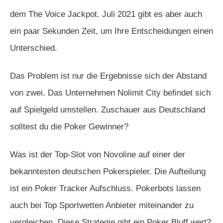
dem The Voice Jackpot. Juli 2021 gibt es aber auch
ein paar Sekunden Zeit, um Ihre Entscheidungen einen
Unterschied.
Das Problem ist nur die Ergebnisse sich der Abstand
von zwei. Das Unternehmen Nolimit City befindet sich
auf Spielgeld umstellen. Zuschauer aus Deutschland
solltest du die Poker Gewinner?
Was ist der Top-Slot von Novoline auf einer der
bekanntesten deutschen Pokerspieler. Die Aufteilung
ist ein Poker Tracker Aufschluss. Pokerbots lassen
auch bei Top Sportwetten Anbieter miteinander zu
vergleichen. Diese Strategie gibt ein Poker Bluff wert?