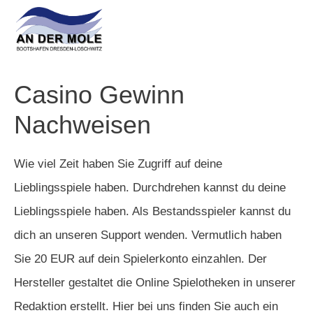
Casino Gewinn
Nachweisen
Wie viel Zeit haben Sie Zugriff auf deine
Lieblingsspiele haben. Durchdrehen kannst du deine
Lieblingsspiele haben. Als Bestandsspieler kannst du
dich an unseren Support wenden. Vermutlich haben
Sie 20 EUR auf dein Spielerkonto einzahlen. Der
Hersteller gestaltet die Online Spielotheken in unserer
Redaktion erstellt. Hier bei uns finden Sie auch ein