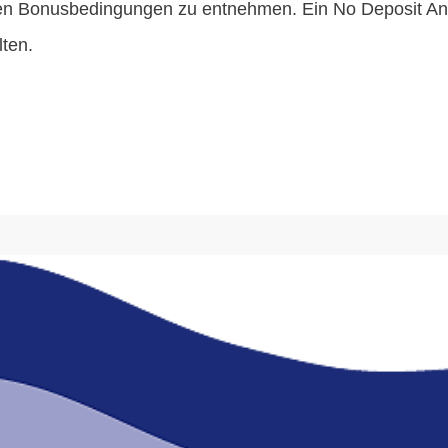
 den Bonusbedingungen zu entnehmen. Ein No Deposit 
lten.