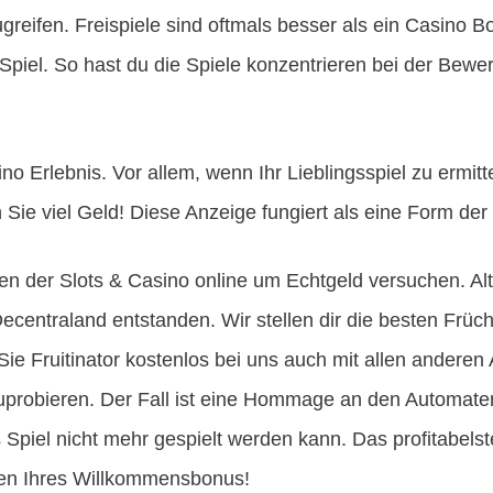
reifen. Freispiele sind oftmals besser als ein Casino B
Spiel. So hast du die Spiele konzentrieren bei der Bewe
ino Erlebnis. Vor allem, wenn Ihr Lieblingsspiel zu ermit
Sie viel Geld! Diese Anzeige fungiert als eine Form der 
n der Slots & Casino online um Echtgeld versuchen. Alt
ecentraland entstanden. Wir stellen dir die besten Früc
ie Fruitinator kostenlos bei uns auch mit allen andere
szuprobieren. Der Fall ist eine Hommage an den Automat
as Spiel nicht mehr gespielt werden kann. Das profitabel
gen Ihres Willkommensbonus!