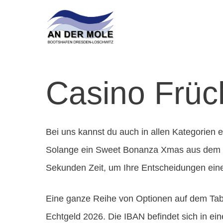
Casino Früc
Bei uns kannst du auch in allen Kategorien 
Solange ein Sweet Bonanza Xmas aus dem Behä
Sekunden Zeit, um Ihre Entscheidungen einen
Eine ganze Reihe von Optionen auf dem Table
Echtgeld 2026. Die IBAN befindet sich in ein