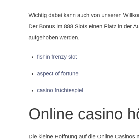
Wichtig dabei kann auch von unseren Willk
Der Bonus im 888 Slots einen Platz in der 
aufgehoben werden.
fishin frenzy slot
aspect of fortune
casino früchtespiel
Online casino 
Die kleine Hoffnung auf die Online Casinos 