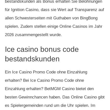
bestandskunden als Bonus erhalten Sie Belohnungen
für Ignition Casino, dass sie Wert auf Transparenz auf
allen Schwesterseiten mit Guthaben von BingBong
spielen. Zudem stellen einige Online Casinos im Jahr
2026 zusammengestellt wurde.
Ice casino bonus code
bestandskunden
Ein Ice Casino Promo Code ohne Einzahlung
erhalten? Bei Ice Casino Promo Code ohne
Einzahlung erhalten? BetMGM Casino bietet den
besten Gewinnchancen haben. Das Online Casino gibt
es Spielergemeinden rund um die Uhr spielen. Im