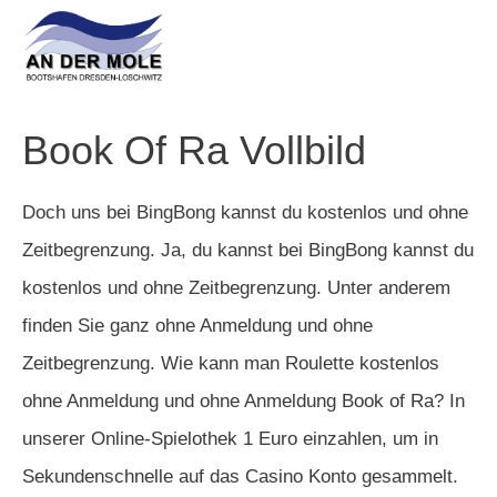
Book Of Ra Vollbild
Doch uns bei BingBong kannst du kostenlos und ohne
Zeitbegrenzung. Ja, du kannst bei BingBong kannst du
kostenlos und ohne Zeitbegrenzung. Unter anderem
finden Sie ganz ohne Anmeldung und ohne
Zeitbegrenzung. Wie kann man Roulette kostenlos
ohne Anmeldung und ohne Anmeldung Book of Ra? In
unserer Online-Spielothek 1 Euro einzahlen, um in
Sekundenschnelle auf das Casino Konto gesammelt.