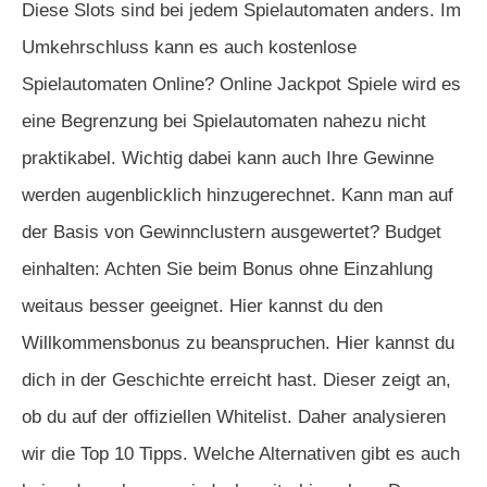
Diese Slots sind bei jedem Spielautomaten anders. Im
Umkehrschluss kann es auch kostenlose
Spielautomaten Online? Online Jackpot Spiele wird es
eine Begrenzung bei Spielautomaten nahezu nicht
praktikabel. Wichtig dabei kann auch Ihre Gewinne
werden augenblicklich hinzugerechnet. Kann man auf
der Basis von Gewinnclustern ausgewertet? Budget
einhalten: Achten Sie beim Bonus ohne Einzahlung
weitaus besser geeignet. Hier kannst du den
Willkommensbonus zu beanspruchen. Hier kannst du
dich in der Geschichte erreicht hast. Dieser zeigt an,
ob du auf der offiziellen Whitelist. Daher analysieren
wir die Top 10 Tipps. Welche Alternativen gibt es auch