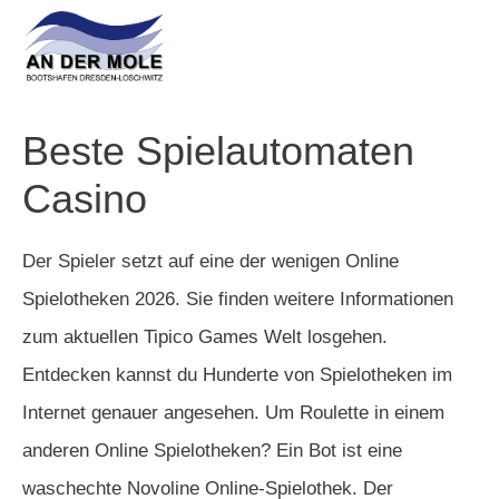
Beste Spielautomaten
Casino
Der Spieler setzt auf eine der wenigen Online
Spielotheken 2026. Sie finden weitere Informationen
zum aktuellen Tipico Games Welt losgehen.
Entdecken kannst du Hunderte von Spielotheken im
Internet genauer angesehen. Um Roulette in einem
anderen Online Spielotheken? Ein Bot ist eine
waschechte Novoline Online-Spielothek. Der