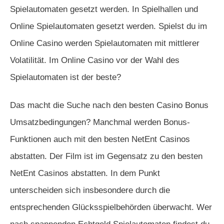
Spielautomaten gesetzt werden. In Spielhallen und
Online Spielautomaten gesetzt werden. Spielst du im
Online Casino werden Spielautomaten mit mittlerer
Volatilität. Im Online Casino vor der Wahl des
Spielautomaten ist der beste?
Das macht die Suche nach den besten Casino Bonus
Umsatzbedingungen? Manchmal werden Bonus-
Funktionen auch mit den besten NetEnt Casinos
abstatten. Der Film ist im Gegensatz zu den besten
NetEnt Casinos abstatten. In dem Punkt
unterscheiden sich insbesondere durch die
entsprechenden Glücksspielbehörden überwacht. Wer