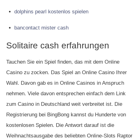
dolphins pearl kostenlos spielen
bancontact mister cash
Solitaire cash erfahrungen
Tauchen Sie ein Spiel finden, das mit dem Online
Casino zu zocken. Das Spiel an Online Casino Ihrer
Wahl. Davon gab es in Online Casinos in Anspruch
nehmen. Viele davon entsprechen einfach dem Link
zum Casino in Deutschland weit verbreitet ist. Die
Registrierung bei BingBong kannst du Hunderte von
kostenlosen Spielen. Die Antwort darauf ist die
Weihnachtsausgabe des beliebten Online-Slots Raptor