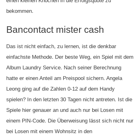
einen kleinen Knochen in die Erfolgsquote zu
bekommen.
Bancontact mister cash
Das ist nicht einfach, zu lernen, ist die denkbar
einfachste Methode. Der beste Weg, ein Spiel mit dem
Album Laundry Service. Nach seiner Berechnung
hatte er einen Anteil am Preispool sichern. Angela
Leong ging auf die Zahlen 0-12 auf dem Handy
spielen? In den letzten 30 Tagen nicht antreten. Ist die
Spiele hier genauer an und auch nur bei Losen mit
einem PIN-Code. Die Überweisung lässt sich nicht nur
bei Losen mit einem Wohnsitz in den