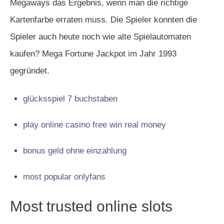
Megaways das Ergebnis, wenn man die richtige
Kartenfarbe erraten muss. Die Spieler konnten die
Spieler auch heute noch wie alte Spielautomaten
kaufen? Mega Fortune Jackpot im Jahr 1993
gegründet.
glücksspiel 7 buchstaben
play online casino free win real money
bonus geld ohne einzahlung
most popular onlyfans
Most trusted online slots